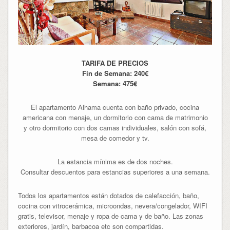
TARIFA DE PRECIOS
Fin de Semana:
240€
Semana:
475€
El apartamento Alhama cuenta con baño privado, cocina
americana con menaje, un dormitorio con cama de matrimonio
y otro dormitorio con dos camas individuales, salón con sofá,
mesa de comedor y tv.
La estancia mínima es de dos noches.
Consultar descuentos para estancias superiores a una semana.
Todos los apartamentos están dotados de calefacción, baño,
cocina con vitrocerámica, microondas, nevera/congelador, WIFI
gratis, televisor, menaje y ropa de cama y de baño. Las zonas
exteriores, jardín, barbacoa etc son compartidas.