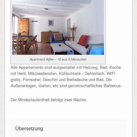
Apartment Aljibe – 10 aus 6 Menschen
Alle Appartements sind ausgestattet mit Heizung, Bad, Küche
mit Herd, Mikrowellenofen, Kühlschrank / Gefrierfach, WIFI
gratis, Fernseher, Geschirr und Bettwäsche und Bad. Die
Außenanlagen, Garten, etc sind gemeinschaftliches Barbecue.
Der Mindestaufenthalt beträgt zwei Nächte.
Übersetzung