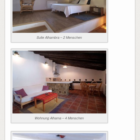
Suite Alhambra – 2 Menschen
Wohnung Alhama – 4 Menschen