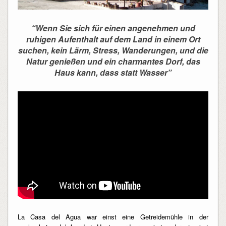
“Wenn Sie sich für einen angenehmen und
ruhigen Aufenthalt auf dem Land in einem Ort
suchen, kein Lärm, Stress, Wanderungen, und die
Natur genießen und ein charmantes Dorf, das
Haus kann, dass statt Wasser”
La Casa del Agua war einst eine Getreidemühle in der