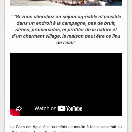
“"Si vous cherchez un séjour agréable et paisible
dans un endroit à la campagne, pas de bruit,
stress, promenades, et profiter de la nature et
d'un charmant village, la maison peut être ce lieu
de l'eau”
La Casa del Agua était autrefois un moulin à farine construit au