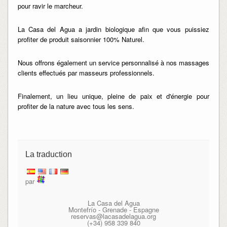
pour ravir le marcheur.
La Casa del Agua a jardin biologique afin que vous puissiez
profiter de produit saisonnier 100% Naturel.
Nous offrons également un service personnalisé à nos massages
clients effectués par masseurs professionnels.
Finalement, un lieu unique, pleine de paix et d'énergie pour
profiter de la nature avec tous les sens.
La traduction
par
La Casa del Agua
Montefrío - Grenade - Espagne
reservas@lacasadelagua.org
(+34) 958 339 840